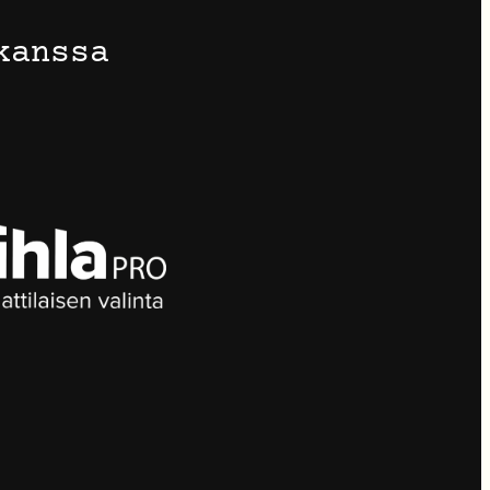
kanssa