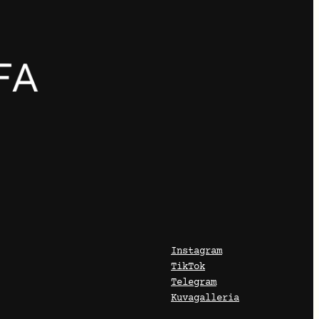
Instagram
TikTok
Telegram
Kuvagalleria