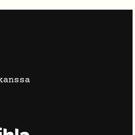
kanssa