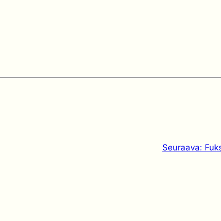
Seuraava:
Fuks