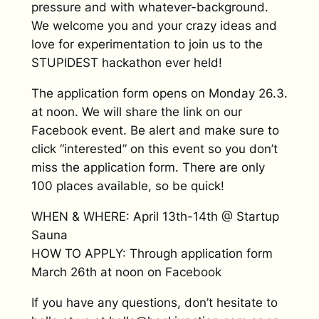
pressure and with whatever-background.
We welcome you and your crazy ideas and
love for experimentation to join us to the
STUPIDEST hackathon ever held!
The application form opens on Monday 26.3.
at noon. We will share the link on our
Facebook event. Be alert and make sure to
click “interested” on this event so you don’t
miss the application form. There are only
100 places available, so be quick!
WHEN & WHERE: April 13th-14th @ Startup
Sauna
HOW TO APPLY: Through application form
March 26th at noon on Facebook
If you have any questions, don’t hesitate to