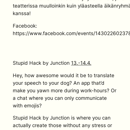
teatterissa muulloinkin kuin yläasteella äikänryhm
kanssa!
Facebook:
https://www.facebook.com/events/14302260237
Stupid Hack by Junction
13.-14.4.
Hey, how awesome would it be to translate
your speech to your dog? An app that’d
make you yawn more during work-hours? Or
a chat where you can only communicate
with emojis?
Stupid Hack by Junction is where you can
actually create those without any stress or