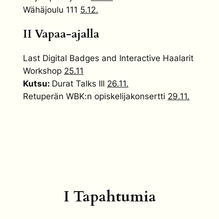
Wähäjoulu 111
5.12.
II Vapaa-ajalla
Last Digital Badges and Interactive Haalarit
Workshop
25.11
Kutsu:
Durat Talks III
26.11.
Retuperän WBK:n opiskelijakonsertti
29.11.
I Tapahtumia