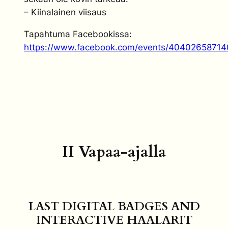
– Kiinalainen viisaus
Tapahtuma Facebookissa:
https://www.facebook.com/events/4040265871
II Vapaa-ajalla
LAST DIGITAL BADGES AND
INTERACTIVE HAALARIT