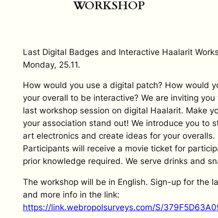
WORKSHOP
Last Digital Badges and Interactive Haalarit Work
Monday, 25.11.
How would you use a digital patch? How would y
your overall to be interactive? We are inviting you 
last workshop session on digital Haalarit. Make y
your association stand out! We introduce you to s
art electronics and create ideas for your overalls.
Participants will receive a movie ticket for partici
prior knowledge required. We serve drinks and sn
The workshop will be in English. Sign-up for the l
and more info in the link:
https://link.webropolsurveys.com/S/379F5D63A