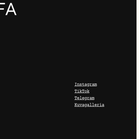
Instagram
TikTok
Telegram
Kuvagalleria