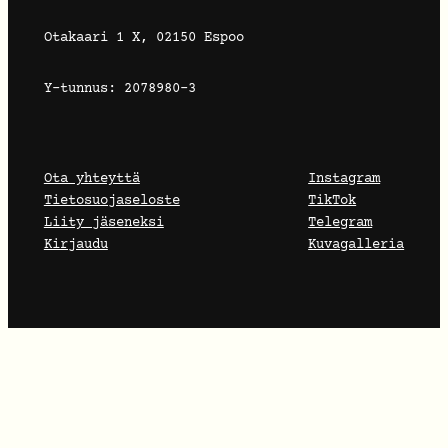
Otakaari 1 X, 02150 Espoo
Y-tunnus: 2078980-3
Ota yhteyttä
Instagram
Tietosuojaseloste
TikTok
Liity jäseneksi
Telegram
Kirjaudu
Kuvagalleria