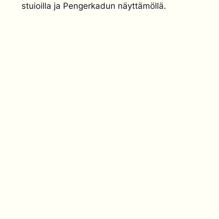
stuioilla ja Pengerkadun näyttämöllä.