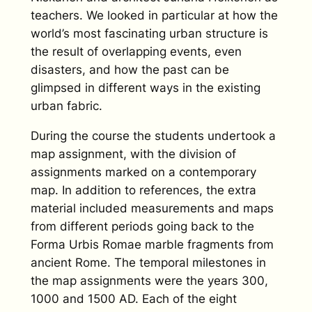
teachers. We looked in particular at how the
world’s most fascinating urban structure is
the result of overlapping events, even
disasters, and how the past can be
glimpsed in different ways in the existing
urban fabric.
During the course the students undertook a
map assignment, with the division of
assignments marked on a contemporary
map. In addition to references, the extra
material included measurements and maps
from different periods going back to the
Forma Urbis Romae marble fragments from
ancient Rome. The temporal milestones in
the map assignments were the years 300,
1000 and 1500 AD. Each of the eight