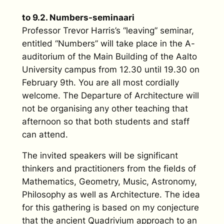
to 9.2. Numbers-seminaari
Professor Trevor Harris’s “leaving” seminar,
entitled “Numbers” will take place in the A-
auditorium of the Main Building of the Aalto
University campus from 12.30 until 19.30 on
February 9th. You are all most cordially
welcome. The Departure of Architecture will
not be organising any other teaching that
afternoon so that both students and staff
can attend.
The invited speakers will be significant
thinkers and practitioners from the fields of
Mathematics, Geometry, Music, Astronomy,
Philosophy as well as Architecture. The idea
for this gathering is based on my conjecture
that the ancient Quadrivium approach to an