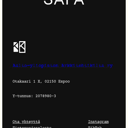
Aalto-yliopiston Arkkitehtikilta ry
Otakaari 1 X, 02150 Espoo
Y-tunnus: 2078980-3
Ota yhteyttä
Instagram