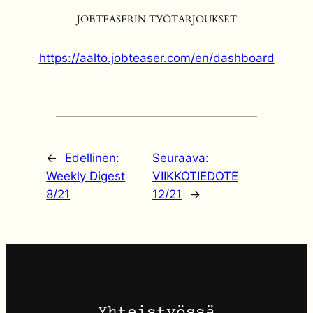
JOBTEASERIN TYÖTARJOUKSET
https://aalto.jobteaser.com/en/dashboard
←
Edellinen:
Seuraava:
Weekly Digest
VIIKKOTIEDOTE
8/21
12/21
→