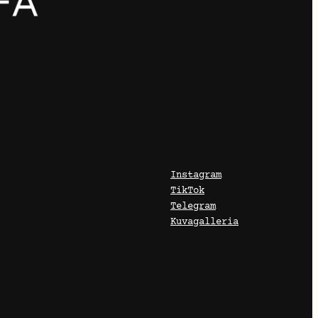
Instagram
TikTok
Telegram
Kuvagalleria