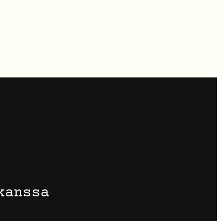
kanssa