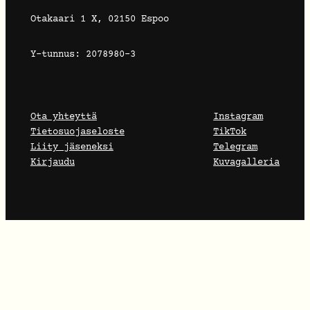
Otakaari 1 X, 02150 Espoo
Y-tunnus: 2078980-3
Ota yhteyttä
Instagram
Tietosuojaseloste
TikTok
Liity jäseneksi
Telegram
Kirjaudu
Kuvagalleria