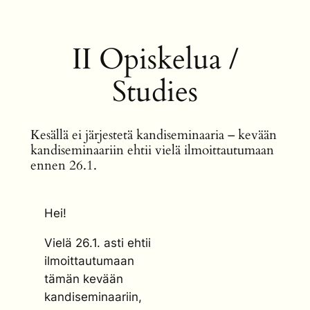
II Opiskelua /
Studies
Kesällä ei järjestetä kandiseminaaria – kevään
kandiseminaariin ehtii vielä ilmoittautumaan
ennen 26.1.
Hei!
Vielä 26.1. asti ehtii
ilmoittautumaan
tämän kevään
kandiseminaariin,