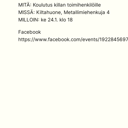
MITÄ: Koulutus killan toimihenkilöille
MISSÄ: Kiltahuone, Metallimiehenkuja 4
MILLOIN: ke 24.1. klo 18
Facebook
https://www.facebook.com/events/192284569