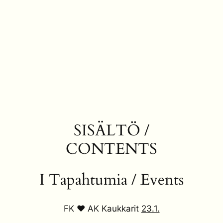
SISÄLTÖ /
CONTENTS
I Tapahtumia / Events
FK ❤ AK Kaukkarit
23.1.