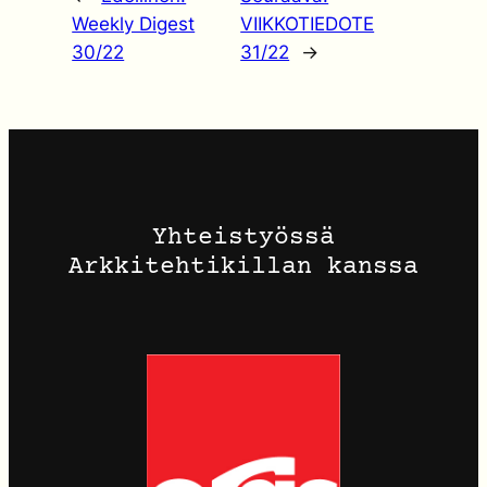
Weekly Digest
VIIKKOTIEDOTE
30/22
31/22
→
Yhteistyössä
Arkkitehtikillan kanssa