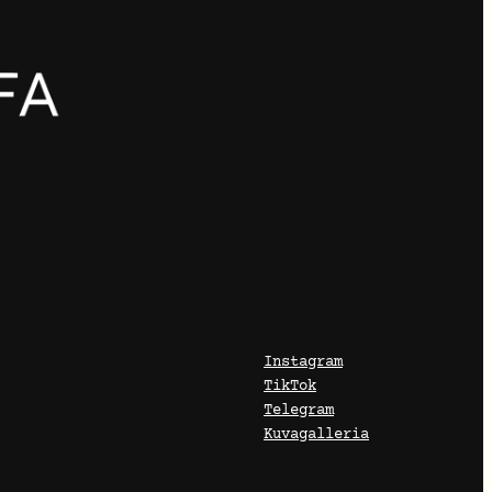
Instagram
TikTok
Telegram
Kuvagalleria