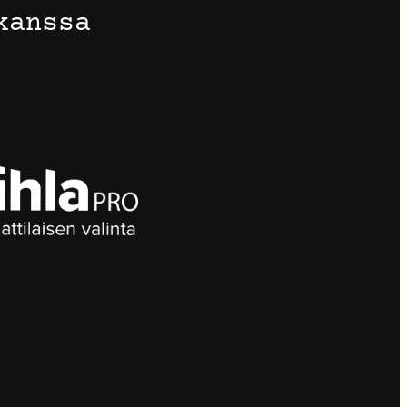
kanssa