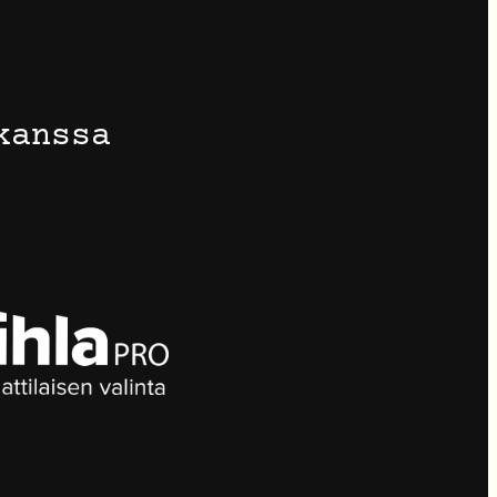
kanssa