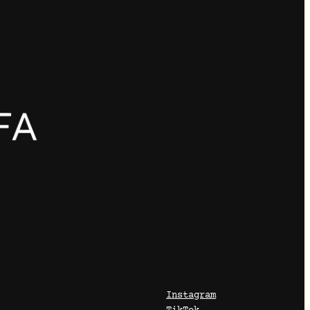
Instagram