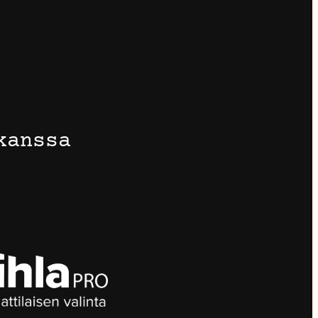
kanssa