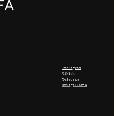
Instagram
TikTok
Telegram
Kuvagalleria