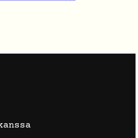
kanssa