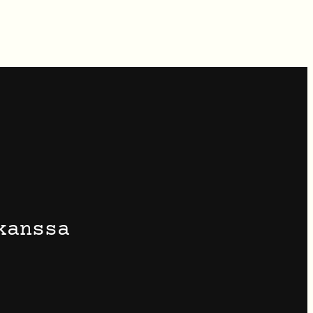
kanssa