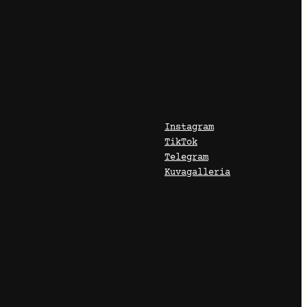
Instagram
TikTok
Telegram
Kuvagalleria