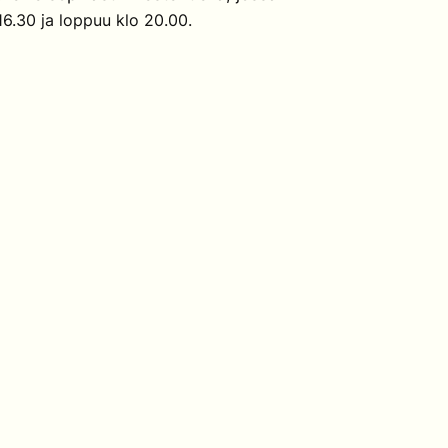
 16.30 ja loppuu klo 20.00.