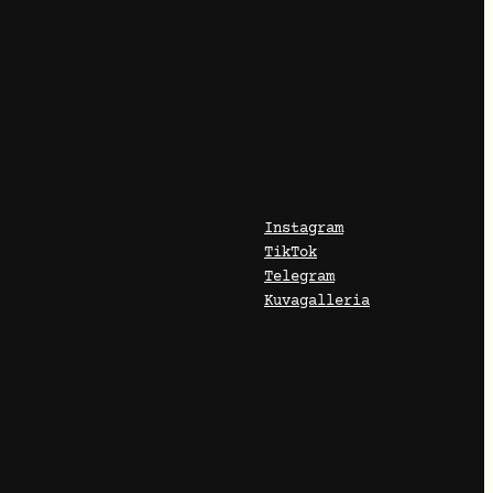
Instagram
TikTok
Telegram
Kuvagalleria