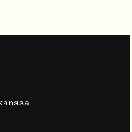
kanssa