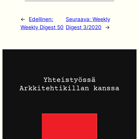
←
Edellinen:
Seuraava:
Weekly
Weekly Digest 50
Digest 3/2020
→
Yhteistyössä
Arkkitehtikillan kanssa