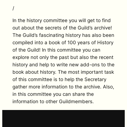
/
In the history committee you will get to find
out about the secrets of the Guild’s archive!
The Guild’s fascinating history has also been
compiled into a book of 100 years of History
of the Guild! In this committee you can
explore not only the past but also the recent
history and help to write new add-ons to the
book about history. The most important task
of this committee is to help the Secretary
gather more information to the archive. Also,
in this committee you can share the
information to other Guildmembers.