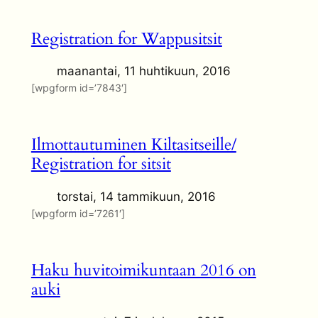
Registration for Wappusitsit
maanantai, 11 huhtikuun, 2016
[wpgform id=’7843′]
Ilmottautuminen Kiltasitseille/
Registration for sitsit
torstai, 14 tammikuun, 2016
[wpgform id=’7261′]
Haku huvitoimikuntaan 2016 on
auki